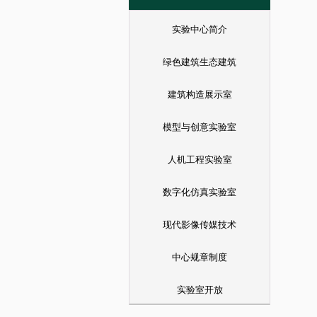
实验中心简介
绿色建筑生态建筑
建筑构造展示室
模型与创意实验室
人机工程实验室
数字化仿真实验室
现代影像传媒技术
中心规章制度
实验室开放