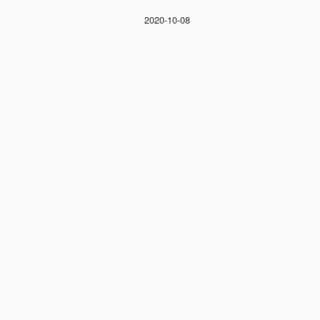
2020-10-08