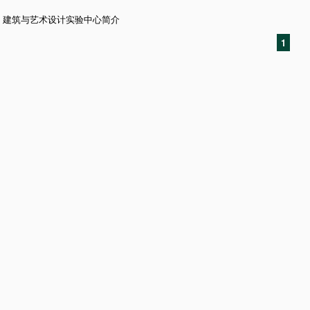
建筑与艺术设计实验中心简介
1