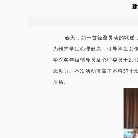
建
春天，如一首轻盈灵动的歌谣，嫩
为维护学生心理健康，引导学生以
学院各年级辅导员及心理委员于2月
添动力。本次活动覆盖了本科57个
后盾。