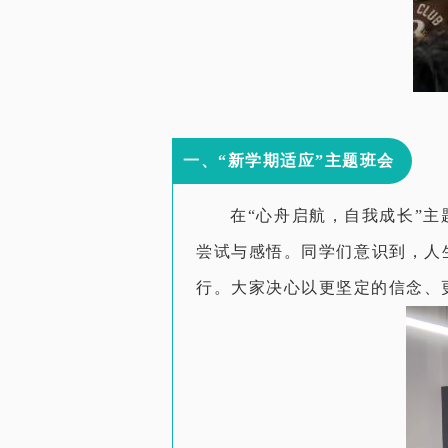
一、“新学期适应”主题班会
在“心舟启航，自我成长”
尝试与感悟。同学们意识到，人
行。大家决心以更坚定的信念、