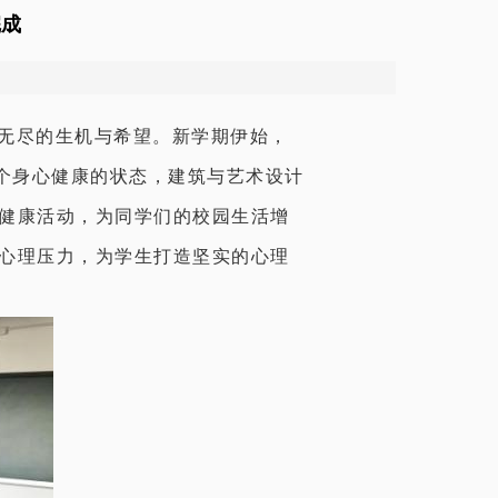
完成
无尽的生机与希望。新学期伊始，
个身心健康的状态，建筑与艺术设计
理健康活动，为同学们的校园生活增
的心理压力，为学生打造坚实的心理