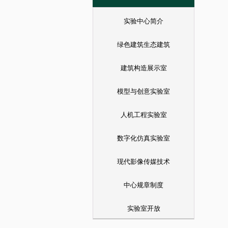
实验中心简介
绿色建筑生态建筑
建筑构造展示室
模型与创意实验室
人机工程实验室
数字化仿真实验室
现代影像传媒技术
中心规章制度
实验室开放