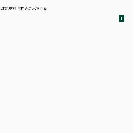
建筑材料与构造展示室介绍
1