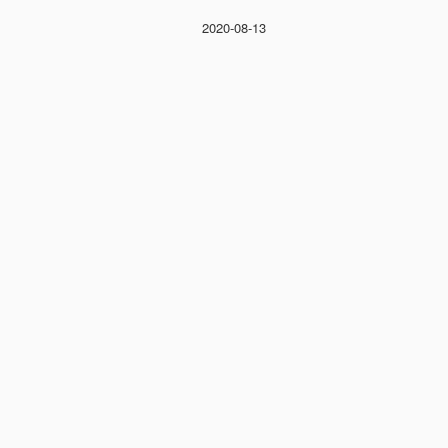
2020-08-13