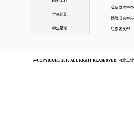
团委工作
我院成功举办
学生组织
我院成功举办
学生活动
红旗团支部丨
@COPYRIGHT 2018 ALL RIGHT REASERVED.
河北工