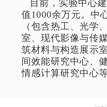
目前，实验中心建筑
值1000余万元。
（包含热工、光学
室、现代影像与传
筑材料与构造展示
间效能研究中心、
情感计算研究中心