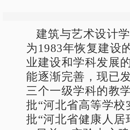
建筑与艺术设计学院
为1983年恢复建
业建设和学科发展
能逐渐完善，现已
三个一级学科的教学
批“河北省高等学校实
批“河北省健康人居