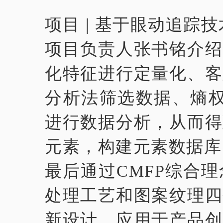
项目
|
基于眼动追踪技
项目负责人张书铭介绍
化特征进行定量化、客
分析法筛选数据、熵权法
进行数据分析，从而得
元素，构建元素数据库
最后通过CMFP综合
处理工艺和图案纹理四
新设计，应用于产品创