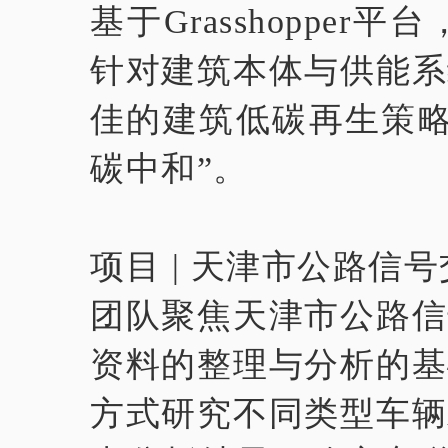
基于Grasshopp
针对建筑本体与供能系
佳的建筑低碳再生策略
碳中和”。
项目 | 天津市公路信
团队聚焦天津市公路信
资料的整理与分析的基
方式研究不同类型车辆