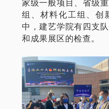
家级一般项目、省级重
组、材料化工组、创
中，建艺学院有四支队
和成果展区的检查。