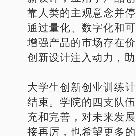
靠人类的主观意念并停
通过量化、数字化和可
增强产品的市场存在价
创新设计注入动力，助
大学生创新创业训练计
结束。学院的四支队伍
充和完善，对未来发展
接再厉，也希望更多的