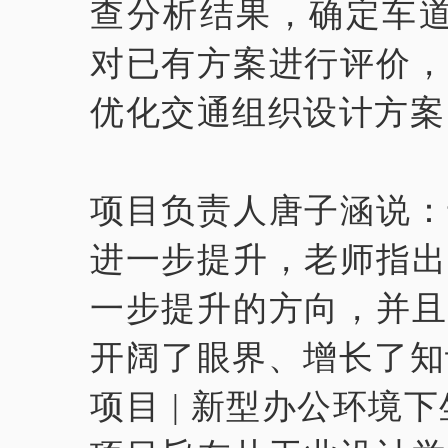
查分析结果，确定车道功
对已有方案进行评价，
优化交通组织设计方案
项目负责人唐子涵说：
进一步提升，老师指出
一步提升的方向，并且
开阔了眼界、增长了知
项目 | 新型办公环境