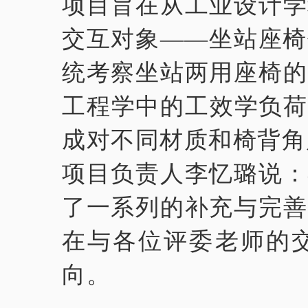
项目旨在从工业设计学
交互对象——坐站座椅
统考察坐站两用座椅的
工程学中的工效学负荷
成对不同材质和椅背角
项目负责人李忆璐说：
了一系列的补充与完善
在与各位评委老师的
向。