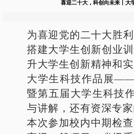
喜迎二十大，科创向未来丨大
为喜迎党的二十大胜利
搭建大学生创新创业训
升大学生创新精神和实
大学生科技作品展——
暨第五届大学生科技作
与讲解，还有资深专家
本次参加校内中期检查