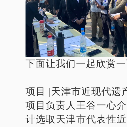
下面让我们一起欣赏一
项目 |天津市近现代
项目负责人王谷一心介
计选取天津市代表性近