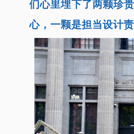
们心里埋下了两颗珍
心，一颗是担当设计责