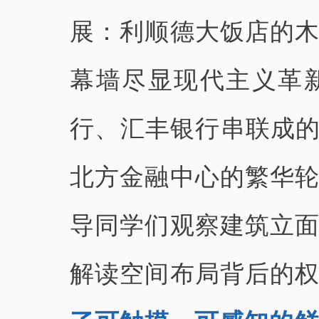
展：利顺德大饭店的
幕墙尽显现代主义革
行、汇丰银行串联成的
北方金融中心的繁华
导同学们观察建筑立
解读空间布局背后的