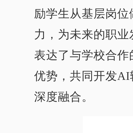
励学生从基层岗位
力，为未来的职业
表达了与学校合作
优势，共同开发A
深度融合。