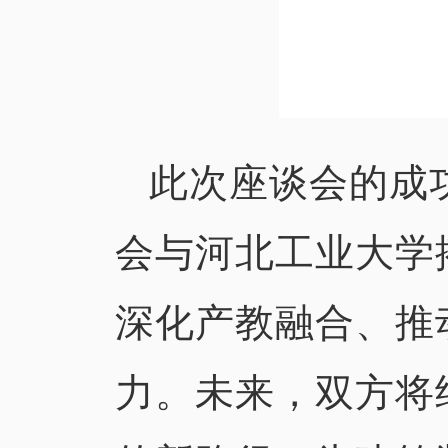
此次座谈会的成
会与河北工业大学
深化产教融合、推
力。未来，双方将