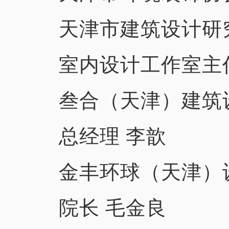
天津市建筑设计研
室内设计工作室主
叁合（天津）建筑
总经理 李歆
金丰环球（天津）
院长 毛金良