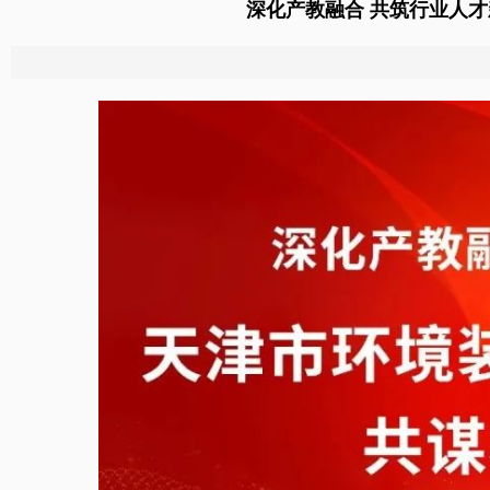
深化产教融合 共筑行业人