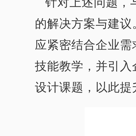
针对上述问题，
的解决方案与建议
应紧密结合企业需
技能教学，并引入
设计课题，以此提