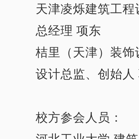
天津凌烁建筑工程
总经理 项东
桔里（天津）装饰
设计总监、创始人
校方参会人员：