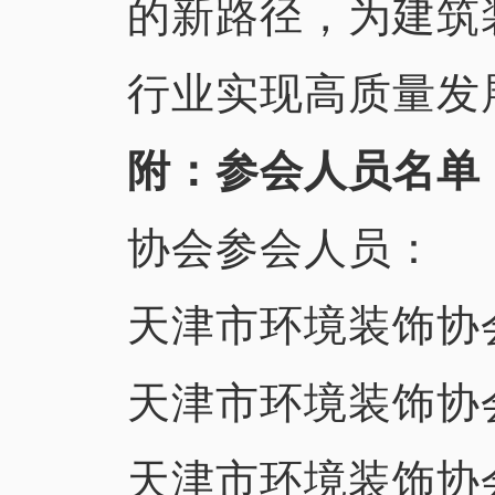
的新路径，为建筑
行业实现高质量发
附：参会人员名单
协会参会人员：
天津市环境装饰协会
天津市环境装饰协会
天津市环境装饰协会