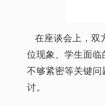
在座谈会上，双
位现象、学生面临
不够紧密等关键问
讨。