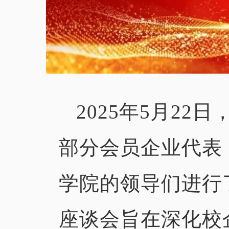
2025年5月2
部分会员企业代表
学院的领导们进行
座谈会旨在深化校