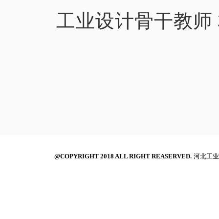
工业设计骨干教师
@COPYRIGHT 2018 ALL RIGHT REASERVED.
河北工