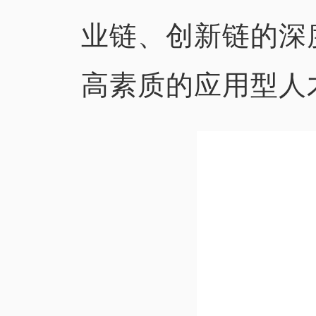
业链、创新链的深
高素质的应用型人