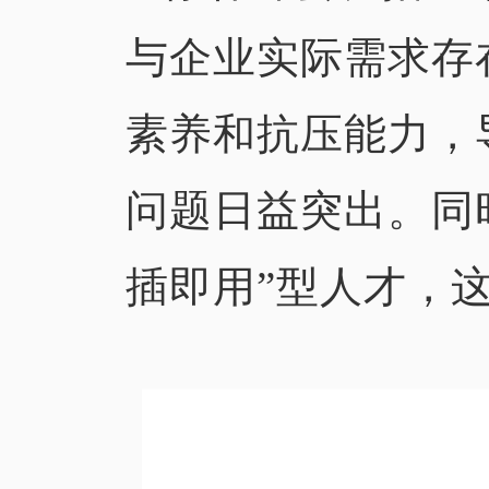
与企业实际需求存
素养和抗压能力，
问题日益突出。同
插即用”型人才，