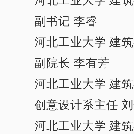
河北工业大学 建
副书记 李睿
河北工业大学 建
副院长 李有芳
河北工业大学 建
创意设计系主任 
河北工业大学 建