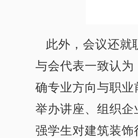
此外，会议还就
与会代表一致认为
确专业方向与职业
举办讲座、组织企
强学生对建筑装饰