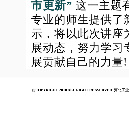
市更新”
这一主题
专业的师生提供了
示，将以此次讲座
展动态，努力学习
展贡献自己的力量!
@COPYRIGHT 2018 ALL RIGHT REASERVED.
河北工