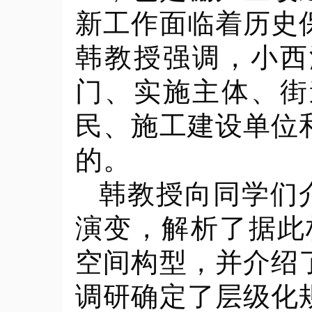
新工作面临着历史
韩教授强调，小西
门、实施主体、街
民、施工建设单位
的。
韩教授向同学们
演变，解析了据此
空间构型，并介绍
调研确定了层级化