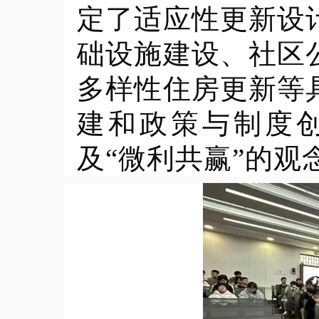
定了适应性更新设
础设施建设、社区
多样性住房更新等
建和政策与制度
及“微利共赢”的