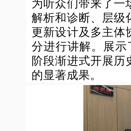
为听众们带来了一
解析和诊断、层级
更新设计及多主体
分进行讲解。展示了
阶段渐进式开展历
的显著成果。