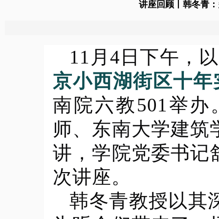
讲座回顾丨韩冬青：
11月4日下午，以
京小西湖街区十年
南院六教501举
师、东南大学建筑
讲，学院党委书记
次讲座。
韩冬青教授以其