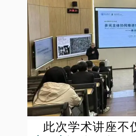
此次学术讲座不