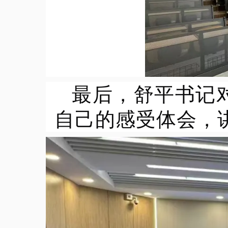
最后，舒平书记
自己的感受体会，