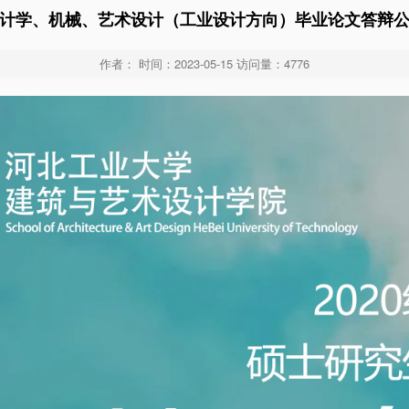
计学、机械、艺术设计（工业设计方向）毕业论文答辩
作者： 时间：2023-05-15 访问量：
4776