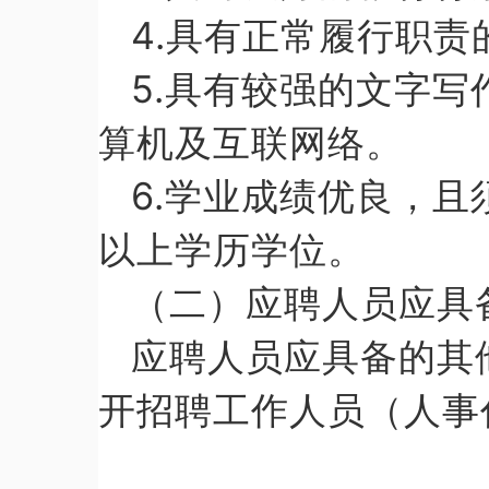
4.具有正常履行职
5.具有较强的文字
算机及互联网络。
6.学业成绩优良，且
以上学历学位。
（二）应聘人员应具
应聘人员应具备的其
开招聘工作人员（人事