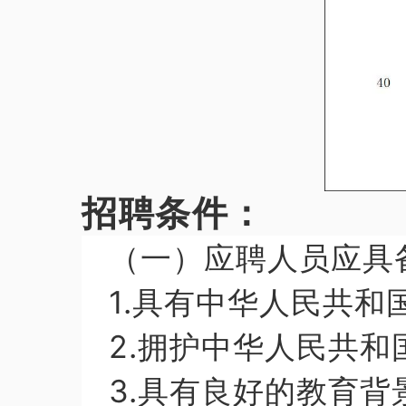
招聘条件：
（一）应聘人员应具
1.具有中华人民共和
2.拥护中华人民共
3.具有良好的教育