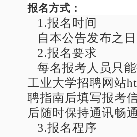
报名方式：
1.报名时间
自本公告发布之日起
2.报名要求
每名报考人员只能
工业大学招聘网站https:
聘指南后填写报考
后随时保持通讯畅
3.报名程序