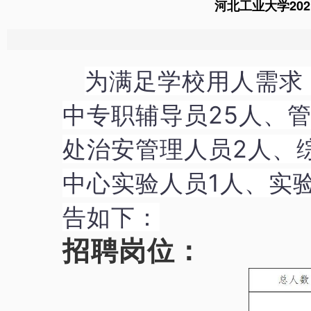
河北工业大学20
为满足学校用人需求
中专职辅导员25人、管
处治安管理人员2人、
中心实验人员1人、实
告如下：
招聘岗位：