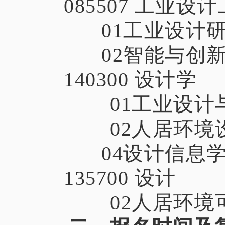
085507 工业设
01工业设计
02智能与创
140300 设计学
01工业设计
02人居环境
04设计信息
135700 设计
02人居环境可