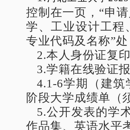
控制在一页，“申
学、工业设计工程
专业代码及名称”
2.本人身份证复
3.学籍在线验证
4.1-6学期（
阶段大学成绩单（
5.
公开发表的学
作品集、英语水平