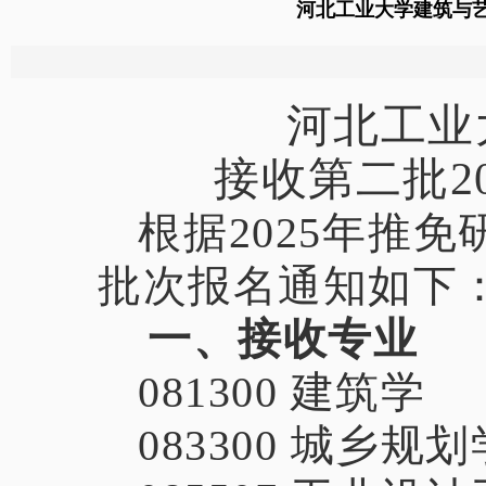
河北工业大学建筑与艺
河北工业
接收第二批2
根据
2025年推
批次报名通知如下
一、接收专业
081300 建筑学
083300 城乡规划