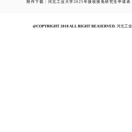
附件下载：河北工业大学2025年接收推免研究生申请表
@COPYRIGHT 2018 ALL RIGHT REASERVED.
河北工