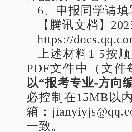
6、申报同学请填
【腾讯文档】20
https://docs.qq
上述材料1-5
PDF文件中（文件
以“报考专业-方向编
必控制在15MB以
箱：jianyiyjs
一致。