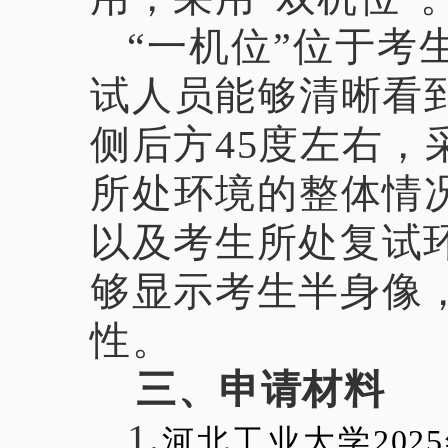
“一机位”位于
试人员能够清晰看
侧后方45度左右，
所处环境的整体情
以及考生所处复试
够显示考生半身像
性。
三、申请材料
1.
河北工业大学20