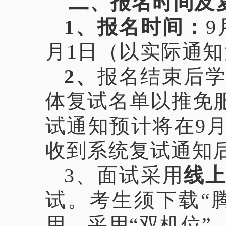
二、报名时间及
1、报名时间：
9
月1日（以实际通
2、
报名结束后
体复试名单以推免
试通知预计将在9
收到系统复试通知
3、
面试采用
线
试。考生须下载“
用，采用“双机位”