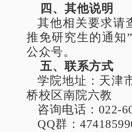
四、其他说明
其他相关要求请查
推免研究生的通知
公众号。
五
、联系方式
学院地址：天津
桥校区南院六教
咨询电话：022-60
QQ群：
47418599