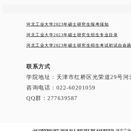
河北工业大学2023年硕士研究生报考须知
河北工业大学2023年硕士研究生招生专业目录
河北工业大学2023年硕士研究生招生考试初试自命
联系方式
学院地址：天津市红桥区光荣道29号河
咨询电话：022-60201059
QQ群：277639587
@COPYRIGHT 2018 ALL RIGHT REASERVED.
河北工